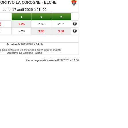
ORTIVO LA COROGNE - ELCHE
Lundi 17 août 2026 à 21h00
1
X
2
2.25
2.82
2.92
2.20
3.00
3.00
Actualisé le 8/08/2026 à 14:56
ci
pour découvrir les meilleures cotes pour le match
Deportivo La Corogne - Elche
Cette page a été créée le 8/08/2026 à 14:56