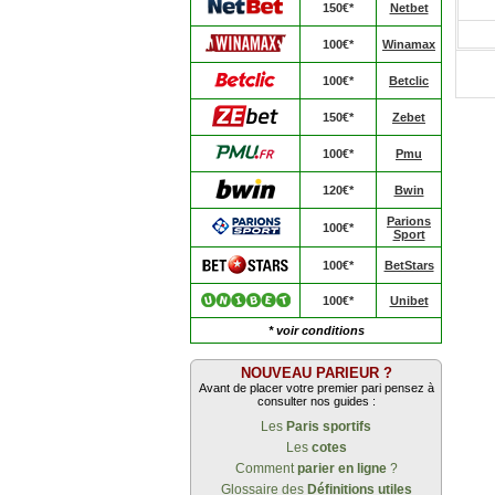
150€*
Netbet
100€*
Winamax
100€*
Betclic
150€*
Zebet
100€*
Pmu
120€*
Bwin
Parions
100€*
Sport
100€*
BetStars
100€*
Unibet
* voir conditions
NOUVEAU PARIEUR ?
Avant de placer votre premier pari pensez à
consulter nos guides :
Les
Paris sportifs
Les
cotes
Comment
parier en ligne
?
Glossaire des
Définitions utiles