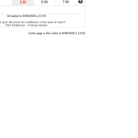
1.11
6.00
7.80
Actualisé le 8/08/2026 à 13:03
ci
pour découvrir les meilleures cotes pour le match
PSV Eindhoven - Fortuna Sittard
Cette page a été créée le 8/08/2026 à 13:03