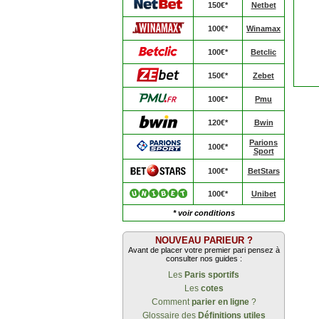
150€*
Netbet
100€*
Winamax
100€*
Betclic
150€*
Zebet
100€*
Pmu
120€*
Bwin
Parions
100€*
Sport
100€*
BetStars
100€*
Unibet
* voir conditions
NOUVEAU PARIEUR ?
Avant de placer votre premier pari pensez à
consulter nos guides :
Les
Paris sportifs
Les
cotes
Comment
parier en ligne
?
Glossaire des
Définitions utiles