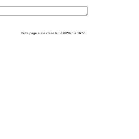
Cette page a été créée le 8/08/2026 à 16:55