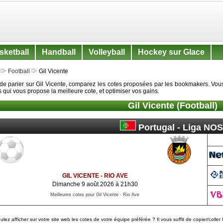
sketball
Handball
Volleyball
Hockey sur Glace
Football
Gil Vicente
de parier sur Gil Vicente, comparez les cotes proposées par les bookmakers. Vous p
fs qui vous propose la meilleure cote, et optimiser vos gains.
Gil Vicente (Football)
Portugal - Liga NOS
GIL VICENTE
-
RIO AVE
Dimanche 9 août 2026 à 21h30
Meilleures cotes pour Gil Vicente - Rio Ave
ulez afficher sur votre site web les cotes de votre équipe préférée ? Il vous suffit de copier/colle