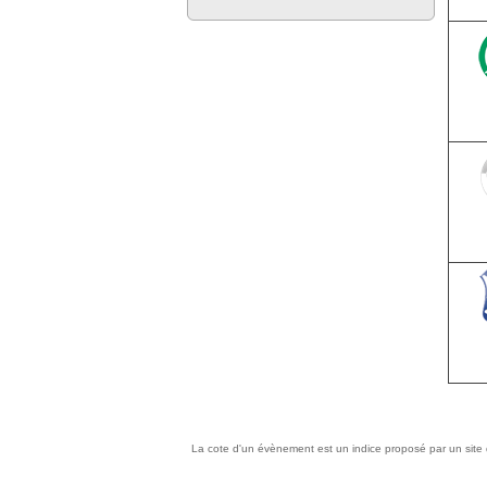
La cote d'un évènement est un indice proposé par un site de