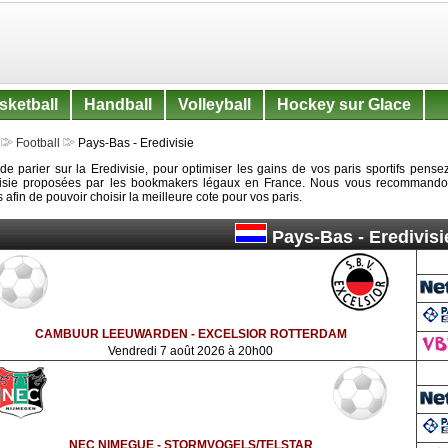
sketball
Handball
Volleyball
Hockey sur Glace
Football
Pays-Bas - Eredivisie
de parier sur la Eredivisie, pour optimiser les gains de vos paris sportifs pen
isie proposées par les bookmakers légaux en France. Nous vous recommandons
s afin de pouvoir choisir la meilleure cote pour vos paris.
Pays-Bas - Eredivisi
CAMBUUR LEEUWARDEN
-
EXCELSIOR ROTTERDAM
Vendredi 7 août 2026 à 20h00
NEC NIMEGUE
-
STORMVOGELS/TELSTAR