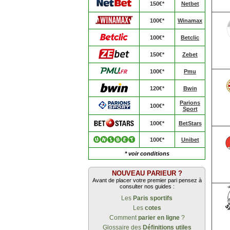
150€*
Netbet
100€*
Winamax
100€*
Betclic
150€*
Zebet
100€*
Pmu
120€*
Bwin
Parions
100€*
Sport
100€*
BetStars
100€*
Unibet
* voir conditions
NOUVEAU PARIEUR ?
Avant de placer votre premier pari pensez à
consulter nos guides :
Les
Paris sportifs
Les
cotes
Comment
parier en ligne
?
Glossaire des
Définitions utiles