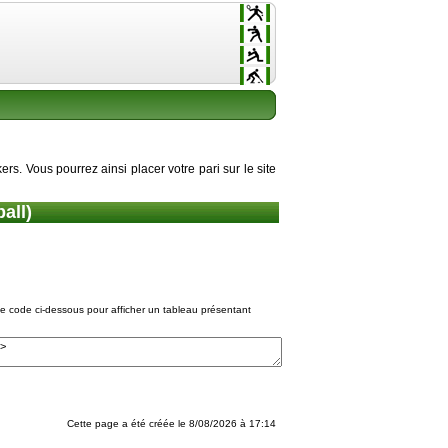
s. Vous pourrez ainsi placer votre pari sur le site
all)
r le code ci-dessous pour afficher un tableau présentant
Cette page a été créée le 8/08/2026 à 17:14